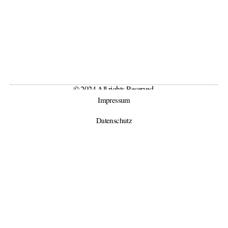
© 2024 All rights Reserved.
Impressum
Datenschutz